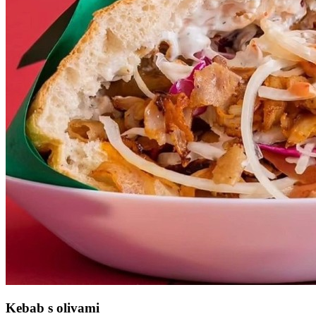
Kebab s olivami