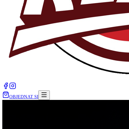
OBJEDNAT SI