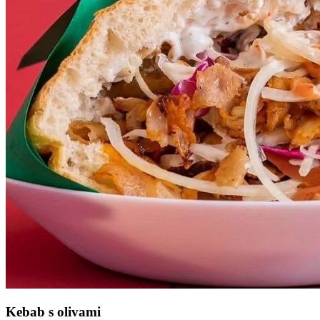
Kebab s olivami