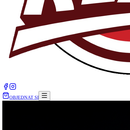
OBJEDNAT SI