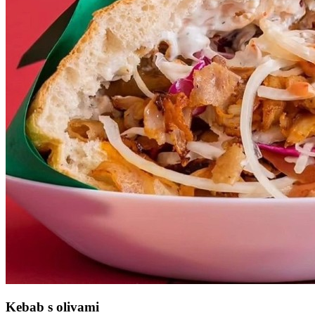
Kebab s olivami