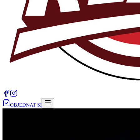
OBJEDNAT SI