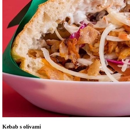
Kebab s olivami