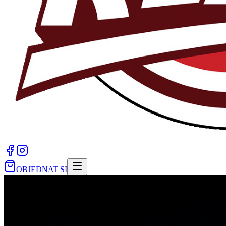
OBJEDNAT SI