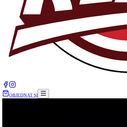
OBJEDNAT SI