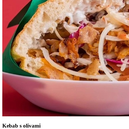
Kebab s olivami