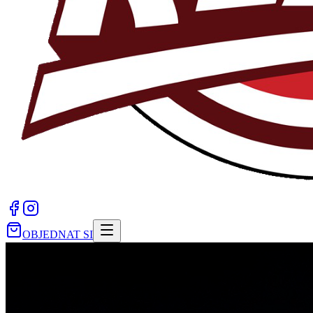
OBJEDNAT SI