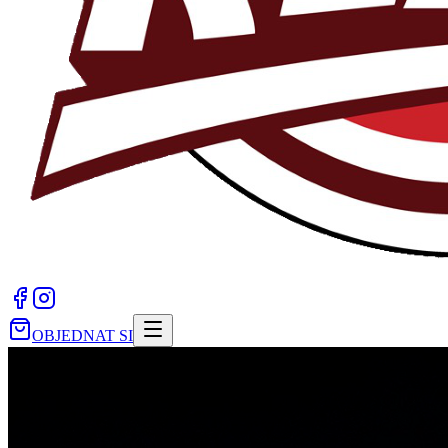
OBJEDNAT SI