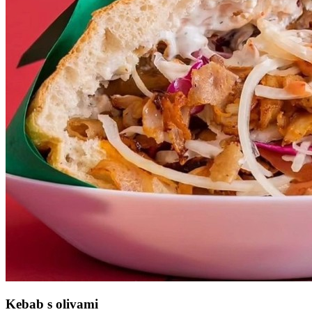
Kebab s olivami