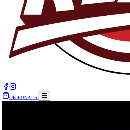
OBJEDNAT SI