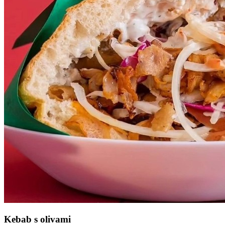
Kebab s olivami