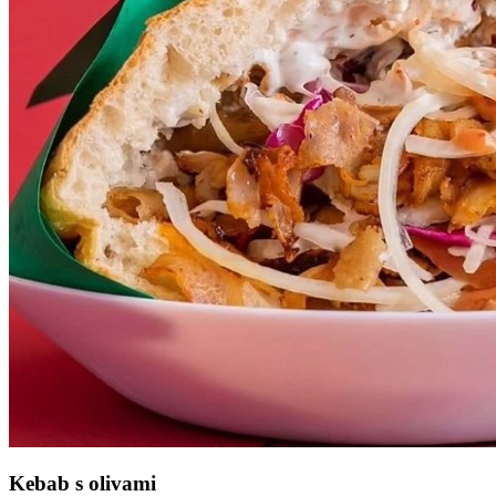
Kebab s olivami