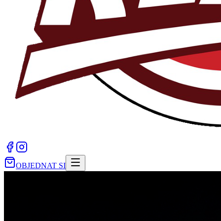
OBJEDNAT SI