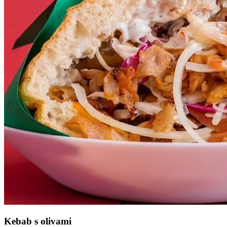
Kebab s olivami