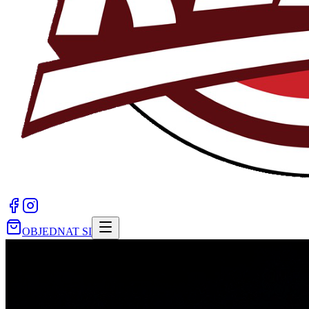
OBJEDNAT SI